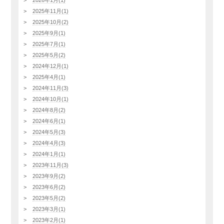
2025年11月(1)
2025年10月(2)
2025年9月(1)
2025年7月(1)
2025年5月(2)
2024年12月(1)
2025年4月(1)
2024年11月(3)
2024年10月(1)
2024年8月(2)
2024年6月(1)
2024年5月(3)
2024年4月(3)
2024年1月(1)
2023年11月(3)
2023年9月(2)
2023年6月(2)
2023年5月(2)
2023年3月(1)
2023年2月(1)