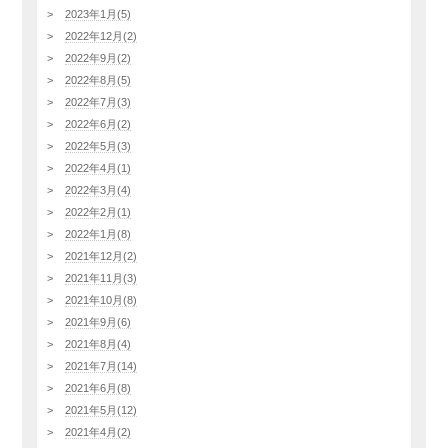
2023年1月(5)
2022年12月(2)
2022年9月(2)
2022年8月(5)
2022年7月(3)
2022年6月(2)
2022年5月(3)
2022年4月(1)
2022年3月(4)
2022年2月(1)
2022年1月(8)
2021年12月(2)
2021年11月(3)
2021年10月(8)
2021年9月(6)
2021年8月(4)
2021年7月(14)
2021年6月(8)
2021年5月(12)
2021年4月(2)