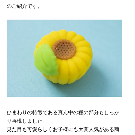
のご紹介です。
ひまわりの特徴である真ん中の種の部分もしっか
り再現しました。
見た目も可愛らしくお子様にも大変人気がある商