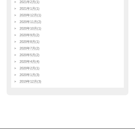
2021年2月(1)
2021年1月(1)
2020年12月(1)
2020年11月(2)
2020年10月(1)
2020年9月(2)
2020年8月(1)
2020年7月(2)
2020年5月(2)
2020年4月(4)
2020年2月(1)
2020年1月(3)
2019年12月(3)