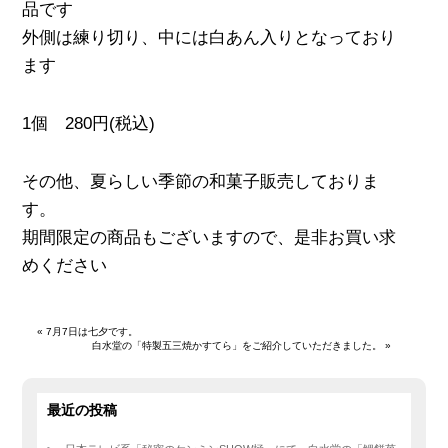
品です
外側は練り切り、中には白あん入りとなっており
ます
1個 280円(税込)
その他、夏らしい季節の和菓子販売しておりま
す。
期間限定の商品もございますので、是非お買い求
めください
«
7月7日は七夕です。
白水堂の「特製五三焼かすてら」をご紹介していただきました。
»
最近の投稿