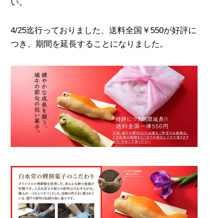
い。
4/25迄行っておりました、送料全国￥550が好評に
つき、期間を延長することになりました。