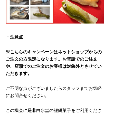
・注意点
※こちらのキャンペーンはネットショップからの
ご注文の方限定になります。お電話でのご注文
や、店頭でのご注文のお客様は対象外とさせてい
ただきます。
ご不明な点がございましたらスタッフまでお気軽
にお問合せください。
この機会に是非白水堂の鯉餅菓子をご利用くださ