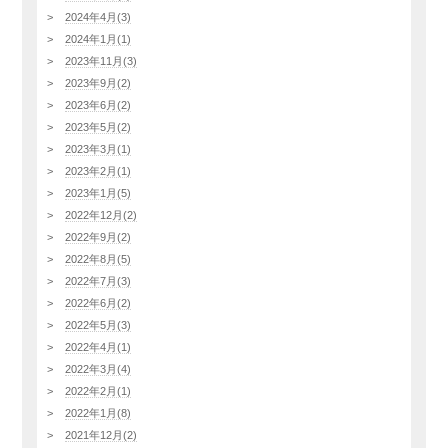
2024年4月(3)
2024年1月(1)
2023年11月(3)
2023年9月(2)
2023年6月(2)
2023年5月(2)
2023年3月(1)
2023年2月(1)
2023年1月(5)
2022年12月(2)
2022年9月(2)
2022年8月(5)
2022年7月(3)
2022年6月(2)
2022年5月(3)
2022年4月(1)
2022年3月(4)
2022年2月(1)
2022年1月(8)
2021年12月(2)