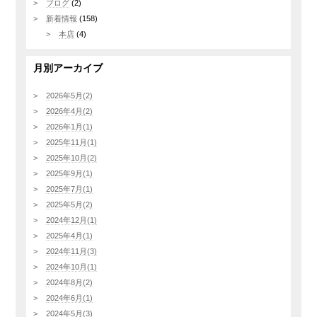
ブログ
(2)
新着情報
(158)
本店
(4)
月別アーカイブ
2026年5月(2)
2026年4月(2)
2026年1月(1)
2025年11月(1)
2025年10月(2)
2025年9月(1)
2025年7月(1)
2025年5月(2)
2024年12月(1)
2025年4月(1)
2024年11月(3)
2024年10月(1)
2024年8月(2)
2024年6月(1)
2024年5月(3)