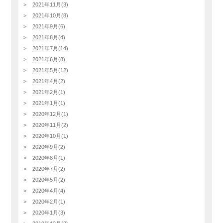
2021年11月(3)
2021年10月(8)
2021年9月(6)
2021年8月(4)
2021年7月(14)
2021年6月(8)
2021年5月(12)
2021年4月(2)
2021年2月(1)
2021年1月(1)
2020年12月(1)
2020年11月(2)
2020年10月(1)
2020年9月(2)
2020年8月(1)
2020年7月(2)
2020年5月(2)
2020年4月(4)
2020年2月(1)
2020年1月(3)