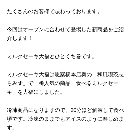
たくさんのお客様で賑わっております。
今回はオープンに合わせて登場した新商品をご紹
介します！
ミルクセーキ大福とひとくち巻です。
ミルクセーキ大福は思案橋本店奥の「和風喫茶志
らみず」で一番人気の商品「食べるミルクセー
キ」を大福にしました。
冷凍商品になりますので、20分ほど解凍して食べ
頃です。冷凍のままでもアイスのように楽しめま
す。