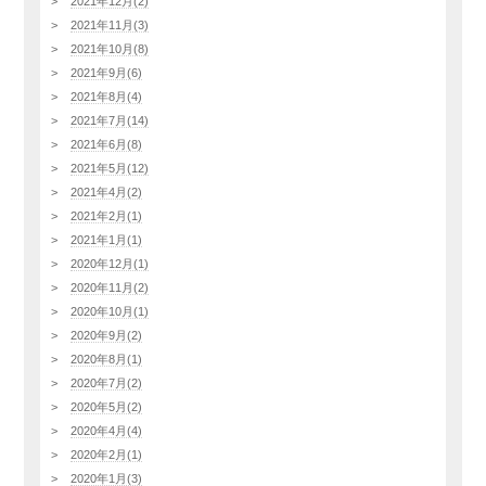
2021年12月(2)
2021年11月(3)
2021年10月(8)
2021年9月(6)
2021年8月(4)
2021年7月(14)
2021年6月(8)
2021年5月(12)
2021年4月(2)
2021年2月(1)
2021年1月(1)
2020年12月(1)
2020年11月(2)
2020年10月(1)
2020年9月(2)
2020年8月(1)
2020年7月(2)
2020年5月(2)
2020年4月(4)
2020年2月(1)
2020年1月(3)