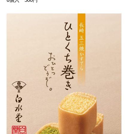
6個入 500円