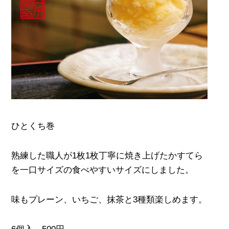
ひとくち巻
熟練した職人が1枚1枚丁寧に焼き上げたかすてら
を一口サイズの食べやすいサイズにしました。
味もプレーン、いちご、抹茶と3種類楽しめます。