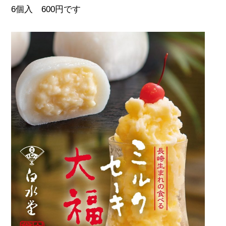
6個入 600円です