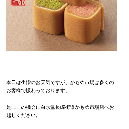
本日は生憎のお天気ですが、かもめ市場は多くの
お客様で賑わっております。
是非この機会に白水堂長崎街道かもめ市場店へお
越しください。