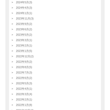
2024年5月(3)
2024年4月(3)
2024年1月(1)
2023年11月(3)
2023年9月(2)
2023年6月(2)
2023年5月(2)
2023年3月(1)
2023年2月(1)
2023年1月(5)
2022年12月(2)
2022年9月(2)
2022年8月(5)
2022年7月(3)
2022年6月(2)
2022年5月(3)
2022年4月(1)
2022年3月(4)
2022年2月(1)
2022年1月(8)