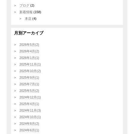
ブログ
(2)
新着情報
(158)
本店
(4)
月別アーカイブ
2026年5月(2)
2026年4月(2)
2026年1月(1)
2025年11月(1)
2025年10月(2)
2025年9月(1)
2025年7月(1)
2025年5月(2)
2024年12月(1)
2025年4月(1)
2024年11月(3)
2024年10月(1)
2024年8月(2)
2024年6月(1)