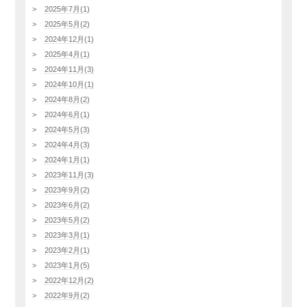
2025年7月(1)
2025年5月(2)
2024年12月(1)
2025年4月(1)
2024年11月(3)
2024年10月(1)
2024年8月(2)
2024年6月(1)
2024年5月(3)
2024年4月(3)
2024年1月(1)
2023年11月(3)
2023年9月(2)
2023年6月(2)
2023年5月(2)
2023年3月(1)
2023年2月(1)
2023年1月(5)
2022年12月(2)
2022年9月(2)