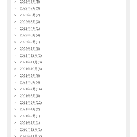
2022年8月(5)
2022年7月(3)
2022年6月(2)
2022年5月(3)
2022年4月(1)
2022年3月(4)
2022年2月(1)
2022年1月(8)
2021年12月(2)
2021年11月(3)
2021年10月(8)
2021年9月(6)
2021年8月(4)
2021年7月(14)
2021年6月(8)
2021年5月(12)
2021年4月(2)
2021年2月(1)
2021年1月(1)
2020年12月(1)
2020年11月(2)