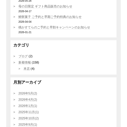
2026-05-26
母の日限定 ギフト商品販売のお知らせ
2026-04-17
鯉餅菓子 ご予約と早期ご予約特典のお知らせ
2026-04-04
桃かすてらのご予約と早割キャンペーンのお知らせ
2026-01-21
カテゴリ
ブログ
(2)
新着情報
(158)
本店
(4)
月別アーカイブ
2026年5月(2)
2026年4月(2)
2026年1月(1)
2025年11月(1)
2025年10月(2)
2025年9月(1)