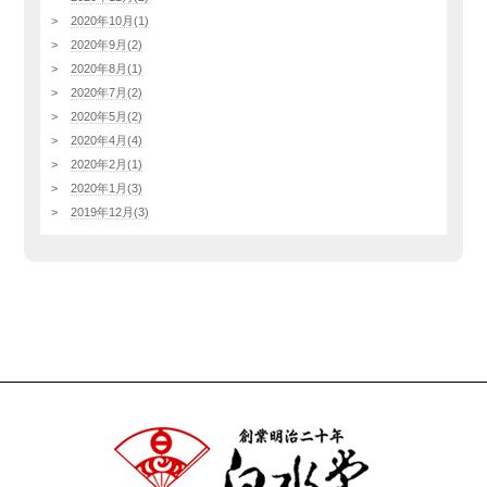
2020年10月(1)
2020年9月(2)
2020年8月(1)
2020年7月(2)
2020年5月(2)
2020年4月(4)
2020年2月(1)
2020年1月(3)
2019年12月(3)