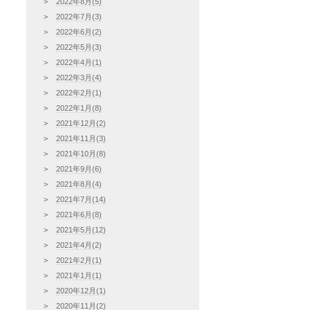
2022年8月(5)
2022年7月(3)
2022年6月(2)
2022年5月(3)
2022年4月(1)
2022年3月(4)
2022年2月(1)
2022年1月(8)
2021年12月(2)
2021年11月(3)
2021年10月(8)
2021年9月(6)
2021年8月(4)
2021年7月(14)
2021年6月(8)
2021年5月(12)
2021年4月(2)
2021年2月(1)
2021年1月(1)
2020年12月(1)
2020年11月(2)