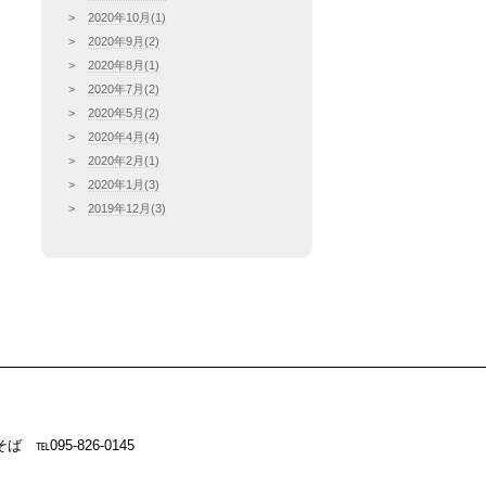
2020年10月(1)
2020年9月(2)
2020年8月(1)
2020年7月(2)
2020年5月(2)
2020年4月(4)
2020年2月(1)
2020年1月(3)
2019年12月(3)
停そば
℡095-826-0145