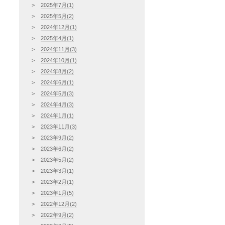
2025年7月(1)
2025年5月(2)
2024年12月(1)
2025年4月(1)
2024年11月(3)
2024年10月(1)
2024年8月(2)
2024年6月(1)
2024年5月(3)
2024年4月(3)
2024年1月(1)
2023年11月(3)
2023年9月(2)
2023年6月(2)
2023年5月(2)
2023年3月(1)
2023年2月(1)
2023年1月(5)
2022年12月(2)
2022年9月(2)