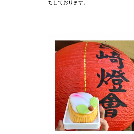
ちしております。